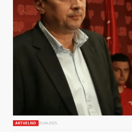
AKTUELNO
05.04.2025.