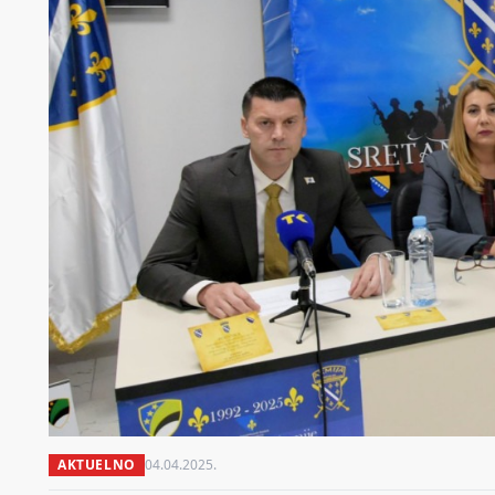
AKTUELNO
04.04.2025.