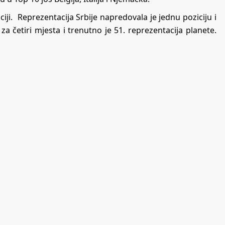
ciji. Reprezentacija Srbije napredovala je jednu poziciju i
 za četiri mjesta i trenutno je 51. reprezentacija planete.