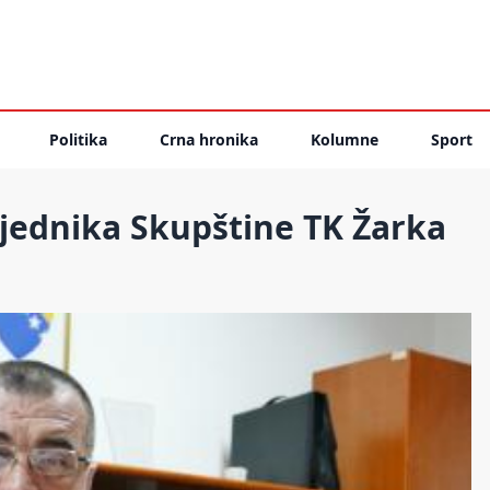
Politika
Crna hronika
Kolumne
Sport
jednika Skupštine TK Žarka