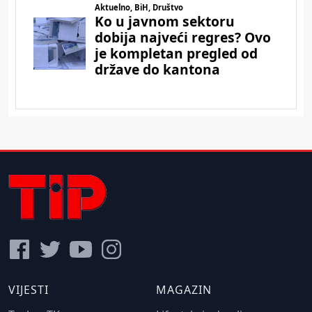
VIJESTI
MAGAZIN