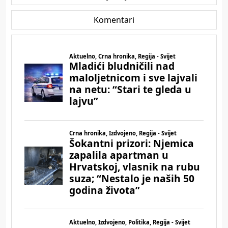
Komentari