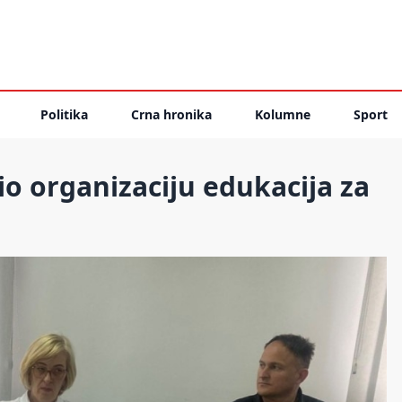
Politika
Crna hronika
Kolumne
Sport
io organizaciju edukacija za