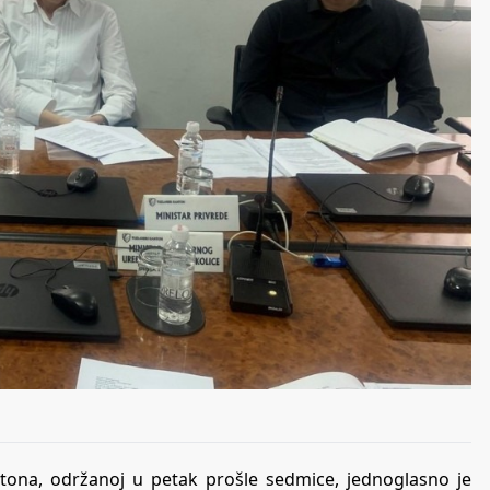
ntona, održanoj u petak prošle sedmice, jednoglasno je