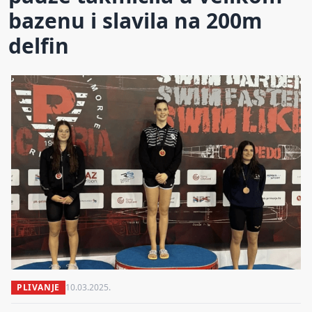
bazenu i slavila na 200m
delfin
PLIVANJE
10.03.2025.