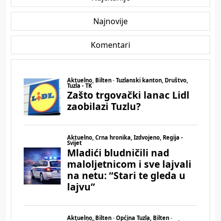
Najnovije
Komentari