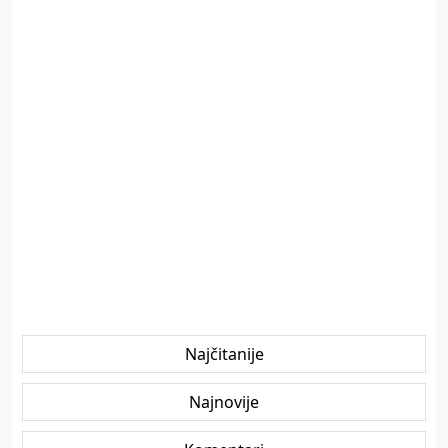
Najčitanije
Najnovije