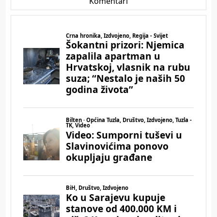
Komentari