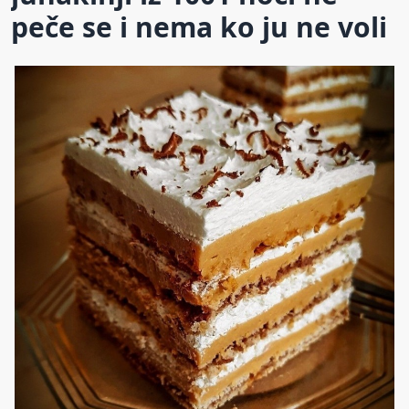
peče se i nema ko ju ne voli