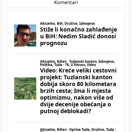
Komentari