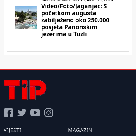
VIJESTI
MAGAZIN