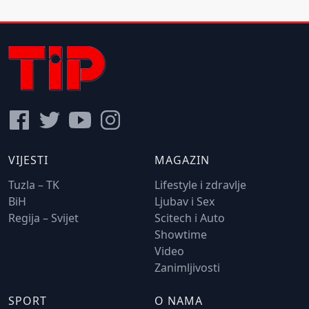
VIJESTI
MAGAZIN
Tuzla – TK
Lifestyle i zdravlje
BiH
Ljubav i Sex
Regija – Svijet
Scitech i Auto
Showtime
Video
Zanimljivosti
SPORT
O NAMA