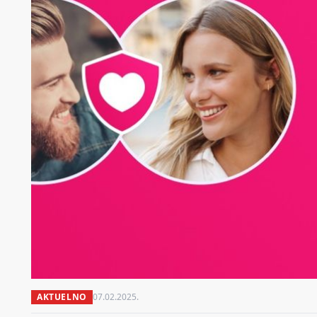
AKTUELNO
07.02.2025.