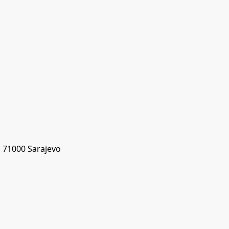
, 71000 Sarajevo