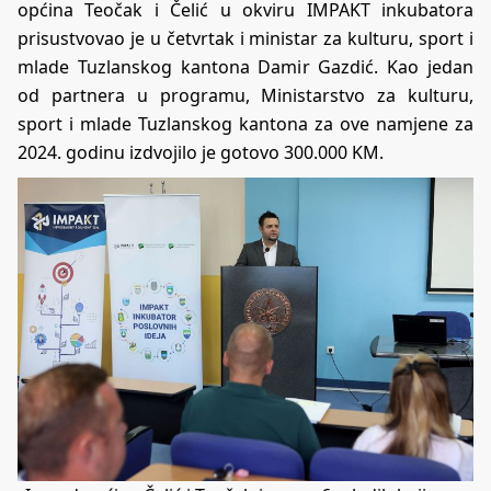
općina Teočak i Čelić u okviru IMPAKT inkubatora
prisustvovao je u četvrtak i ministar za kulturu, sport i
mlade Tuzlanskog kantona Damir Gazdić. Kao jedan
od partnera u programu, Ministarstvo za kulturu,
sport i mlade Tuzlanskog kantona za ove namjene za
2024. godinu izdvojilo je gotovo 300.000 KM.