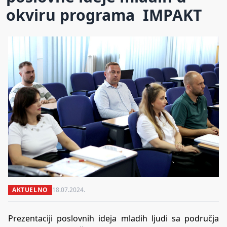
okviru programa IMPAKT
AKTUELNO
18.07.2024.
Prezentaciji poslovnih ideja mladih ljudi sa područja