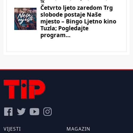
VIJESTI
MAGAZIN