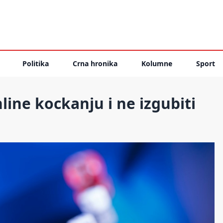
Politika
Crna hronika
Kolumne
Sport
line kockanju i ne izgubiti