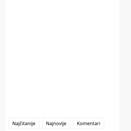
Najčitanije
Najnovije
Komentari