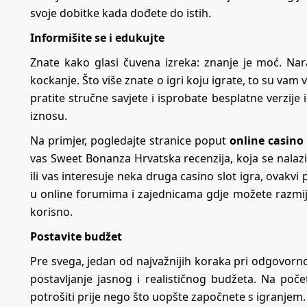
svoje dobitke kada dođete do istih.
Informišite se i edukujte
Znate kako glasi čuvena izreka: znanje je moć. Nar
kockanje. Što više znate o igri koju igrate, to su vam 
pratite stručne savjete i isprobate besplatne verzije
iznosu.
Na primjer, pogledajte stranice poput
online casino
vas Sweet Bonanza Hrvatska recenzija, koja se nalazi
ili vas interesuje neka druga casino slot igra, ovakv
u online forumima i zajednicama gdje možete razmijeni
korisno.
Postavite budžet
Pre svega, jedan od najvažnijih koraka pri odgovorn
postavljanje jasnog i realističnog budžeta. Na poč
potrošiti prije nego što uopšte započnete s igranjem.