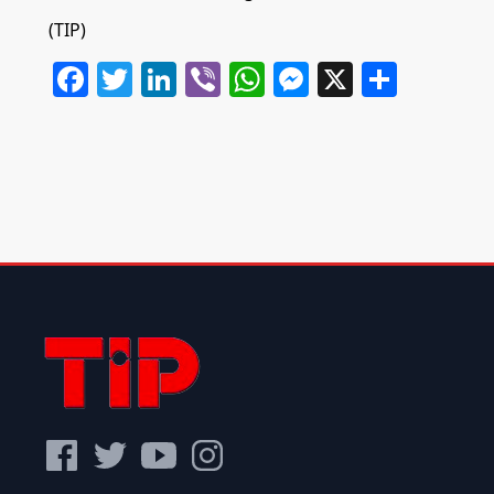
(TIP)
Facebook
Twitter
LinkedIn
Viber
WhatsApp
Messenger
X
Share