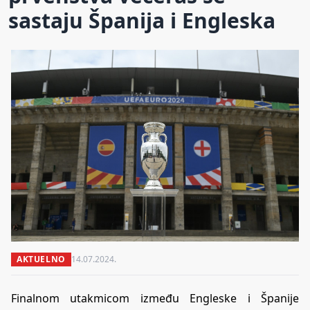
sastaju Španija i Engleska
AKTUELNO
14.07.2024.
Finalnom utakmicom između Engleske i Španije