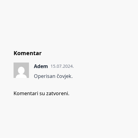
Komentar
Adem
15.07.2024.
Operisan čovjek.
Komentari su zatvoreni.