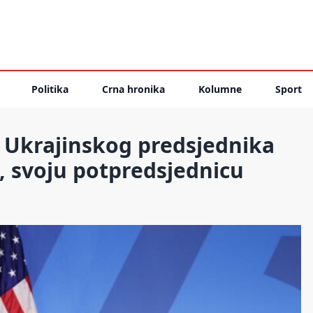
Politika
Crna hronika
Kolumne
Sport
 Ukrajinskog predsjednika
, svoju potpredsjednicu