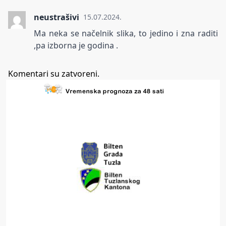
neustrašivi
15.07.2024.
Ma neka se načelnik slika, to jedino i zna raditi
,pa izborna je godina .
Komentari su zatvoreni.