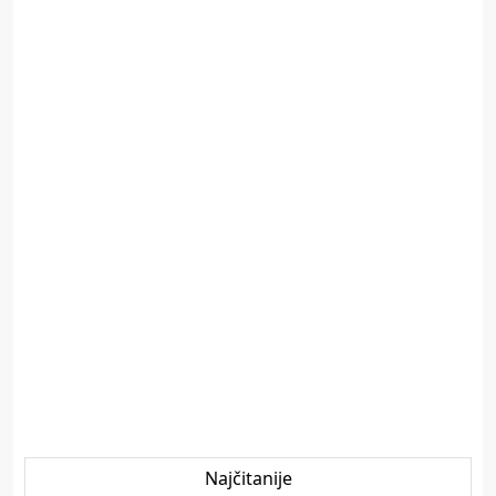
Najčitanije