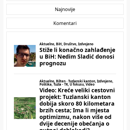
Najnovije
Komentari