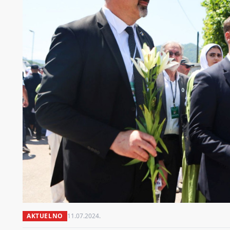
AKTUELNO
11.07.2024.