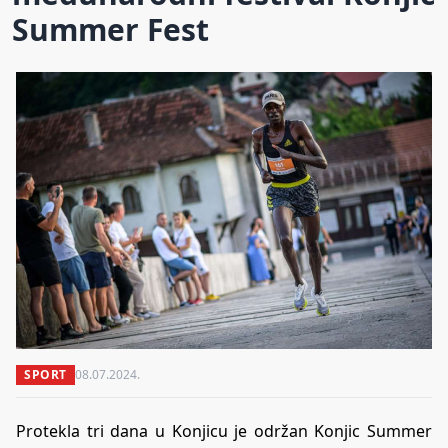
Summer Fest
SPORT
08.07.2024.
Protekla tri dana u Konjicu je održan Konjic Summer