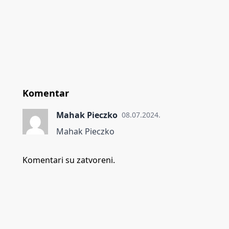
Komentar
Mahak Pieczko
08.07.2024.
Mahak Pieczko
Komentari su zatvoreni.