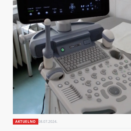
AKTUELNO
08.07.2024.