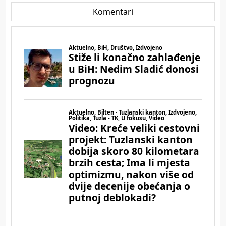
Komentari