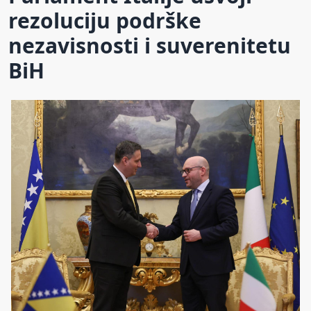
rezoluciju podrške
nezavisnosti i suverenitetu
BiH