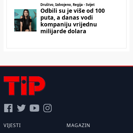
VIJESTI
MAGAZIN