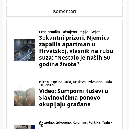
Komentari