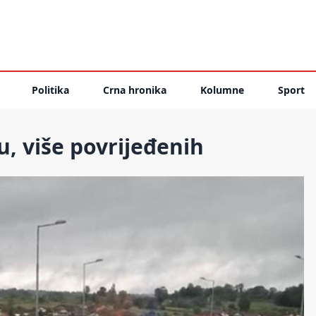
Politika
Crna hronika
Kolumne
Sport
, više povrijeđenih