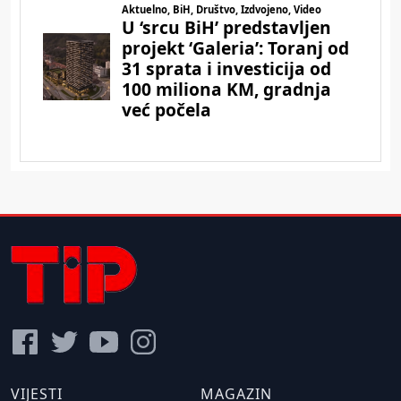
VIJESTI
MAGAZIN