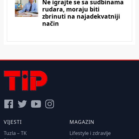
VIJESTI
MAGAZIN
Tuzla – TK
Lifestyle i zdravlje