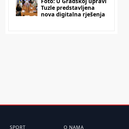
SPORT
O NAMA