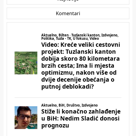
Komentari