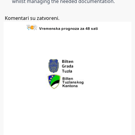
whilst managing the needed documentation.
Komentari su zatvoreni.