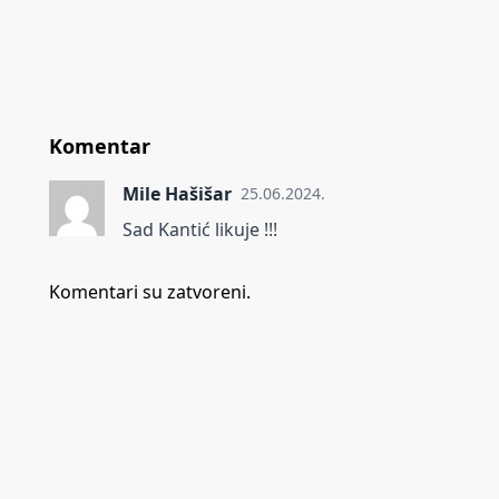
Komentar
Mile Hašišar
25.06.2024.
Sad Kantić likuje !!!
Komentari su zatvoreni.