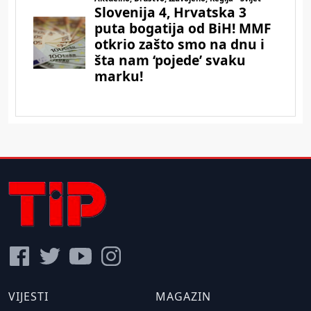
VIJESTI
MAGAZIN