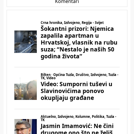
Komentari