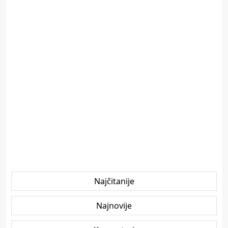
Najčitanije
Najnovije