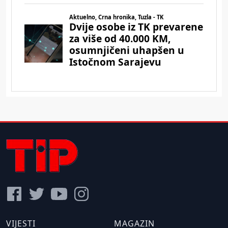
VIJESTI
MAGAZIN