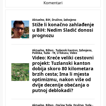
Komentari