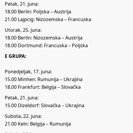
Petak, 21. juna:
18.00 Berlin: Poljska – Austrija
21.00 Lajpcig: Nizozemska – Francuska
Utorak, 25. juna:
18.00 Berlin: Nizozemska – Austrija
18.00 Dortmund: Francuska – Poljska
E GRUPA:
Ponedjeljak, 17. juna:
15.00 Minhen: Rumunija – Ukrajina
18.00 Frankfurt: Belgija – Slovačka
Petak, 21. juna:
15.00 Dizeldorf: Slovačka – Ukrajina
Subota, 22. juna:
21.00 Keln: Belgija – Rumunija