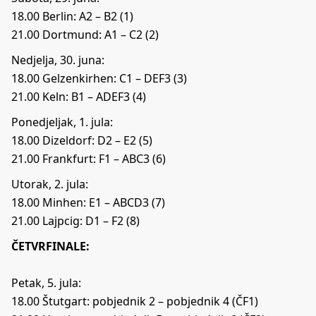
18.00 Berlin: A2 – B2 (1)
21.00 Dortmund: A1 – C2 (2)
Nedjelja, 30. juna:
18.00 Gelzenkirhen: C1 – DEF3 (3)
21.00 Keln: B1 – ADEF3 (4)
Ponedjeljak, 1. jula:
18.00 Dizeldorf: D2 – E2 (5)
21.00 Frankfurt: F1 – ABC3 (6)
Utorak, 2. jula:
18.00 Minhen: E1 – ABCD3 (7)
21.00 Lajpcig: D1 – F2 (8)
ČETVRFINALE:
Petak, 5. jula:
18.00 Štutgart: pobjednik 2 – pobjednik 4 (ČF1)