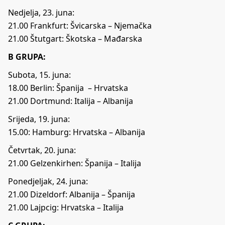
Nedjelja, 23. juna:
21.00 Frankfurt: Švicarska – Njemačka
21.00 Štutgart: Škotska – Mađarska
B GRUPA:
Subota, 15. juna:
18.00 Berlin: Španija – Hrvatska
21.00 Dortmund: Italija – Albanija
Srijeda, 19. juna:
15.00: Hamburg: Hrvatska – Albanija
Četvrtak, 20. juna:
21.00 Gelzenkirhen: Španija – Italija
Ponedjeljak, 24. juna:
21.00 Dizeldorf: Albanija – Španija
21.00 Lajpcig: Hrvatska – Italija