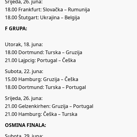
Srijeda, 26. juna:
18.00 Frankfurt: Slovačka – Rumunija
18.00 Štutgart: Ukrajina – Belgija
F GRUPA:
Utorak, 18. juna:
18.00 Dortmund: Turska – Gruzija
21.00 Lajpcig: Portugal – Češka
Subota, 22. juna:
15.00 Hamburg: Gruzija – Češka
18.00 Dortmund: Turska – Portugal
Srijeda, 26. juna:
21.00 Gelzenkirhen: Gruzija – Portugal
21.00 Hamburg: Češka – Turska
OSMINA FINALA:
Subota, 29. juna: