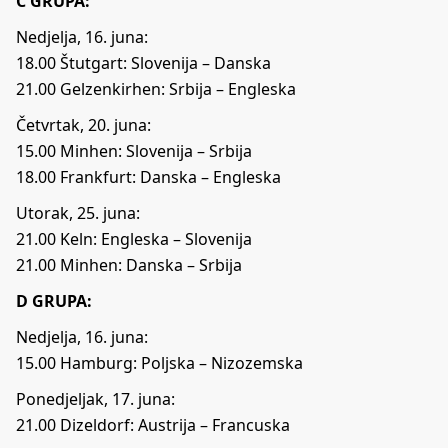
C GRUPA:
Nedjelja, 16. juna:
18.00 Štutgart: Slovenija – Danska
21.00 Gelzenkirhen: Srbija – Engleska
Četvrtak, 20. juna:
15.00 Minhen: Slovenija – Srbija
18.00 Frankfurt: Danska – Engleska
Utorak, 25. juna:
21.00 Keln: Engleska – Slovenija
21.00 Minhen: Danska – Srbija
D GRUPA:
Nedjelja, 16. juna:
15.00 Hamburg: Poljska – Nizozemska
Ponedjeljak, 17. juna:
21.00 Dizeldorf: Austrija – Francuska