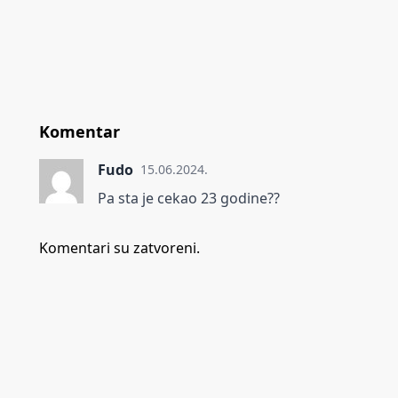
Komentar
Fudo
15.06.2024.
Pa sta je cekao 23 godine??
Komentari su zatvoreni.