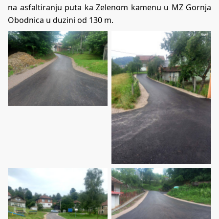
na asfaltiranju puta ka Zelenom kamenu u MZ Gornja
Obodnica u duzini od 130 m.