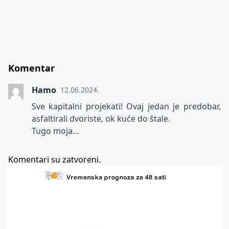
Komentar
Hamo
12.06.2024.
Sve kapitalni projekati! Ovaj jedan je predobar,
asfaltirali dvoriste, ok kuće do štale.
Tugo moja…
Komentari su zatvoreni.