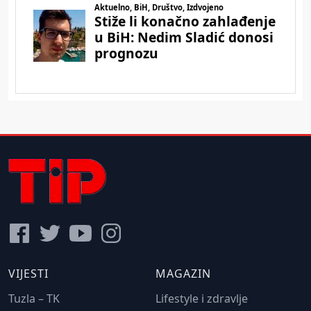
VIJESTI
MAGAZIN
Tuzla – TK
Lifestyle i zdravlje