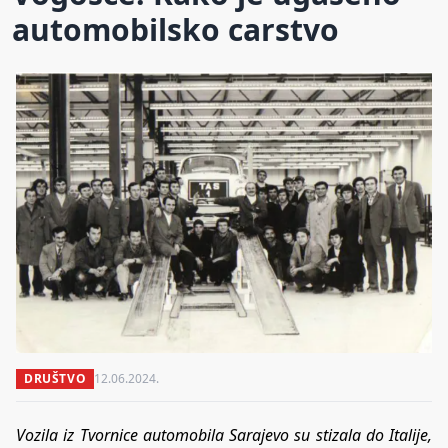
automobilsko carstvo
DRUŠTVO
12.06.2024.
Vozila iz Tvornice automobila Sarajevo su stizala do Italije,