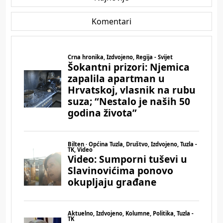
Komentari