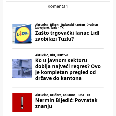
Komentari