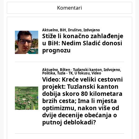
Komentari