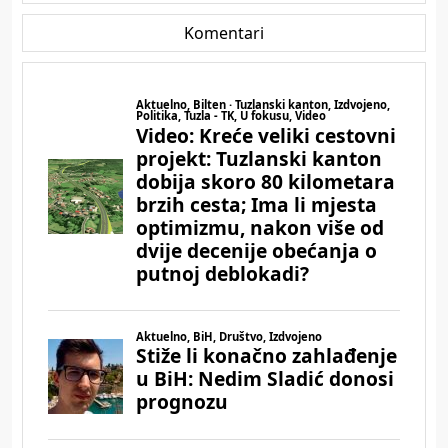
Komentari