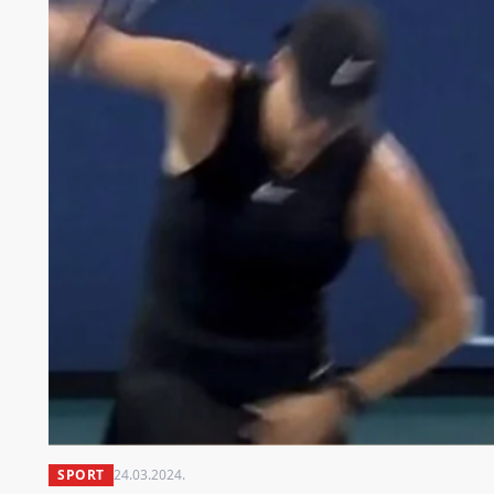
SPORT
24.03.2024.