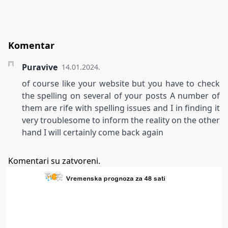
Komentar
Puravive
14.01.2024.
of course like your website but you have to check
the spelling on several of your posts A number of
them are rife with spelling issues and I in finding it
very troublesome to inform the reality on the other
hand I will certainly come back again
Komentari su zatvoreni.