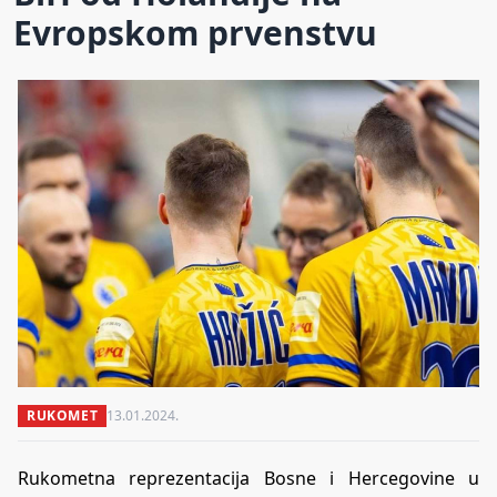
Evropskom prvenstvu
RUKOMET
13.01.2024.
Rukometna reprezentacija Bosne i Hercegovine u